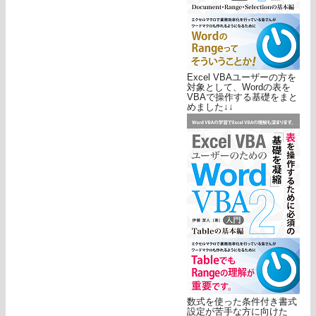
Excel VBAユーザーの方を
対象として、Wordの表を
VBAで操作する基礎をまと
めました↓↓
数式を使った条件付き書式
設定が苦手な方に向けた