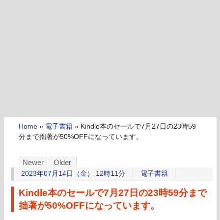
Home
»
電子書籍
»
Kindle本のセールで7月27日の23時59
分まで拙著が50%OFFになっています。
Newer
Older
2023年07月14日（金） 12時11分
電子書籍
Kindle本のセールで7月27日の23時59分まで
拙著が50%OFFになっています。