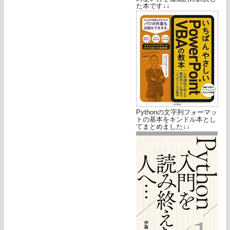
た本です↓↓
Pythonの文字列フォーマッ
トの基本をキンドル本とし
てまとめました↓↓