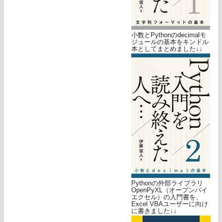
小数とPythonのdecimalモ
ジュールの基本をキンドル
本としてまとめました↓↓
Pythonの外部ライブラリ
OpenPyXL（オープンパイ
エクセル）の入門書を、
Excel VBAユーザーに向け
に書きました↓↓