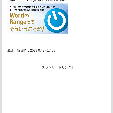
最終更新日時：2023-07-27 17:38
［スポンサードリンク］