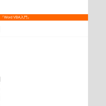
『Word VBA入門』