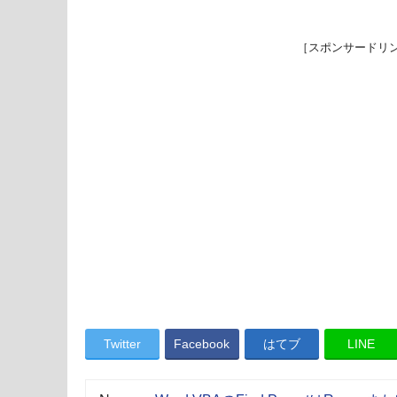
［スポンサードリ
Twitter
Facebook
はてブ
LINE