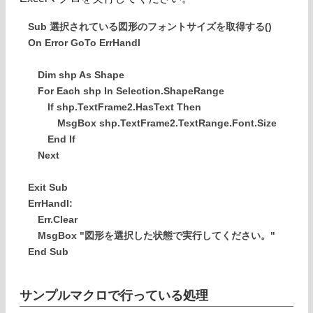
Sub 選択されている図形のフォントサイズを取得する()
On Error GoTo ErrHandl
Dim shp As Shape
For Each shp In Selection.ShapeRange
If shp.TextFrame2.HasText Then
MsgBox shp.TextFrame2.TextRange.Font.Size
End If
Next
Exit Sub
ErrHandl:
Err.Clear
MsgBox "図形を選択した状態で実行してください。"
End Sub
サンプルマクロで行っている処理