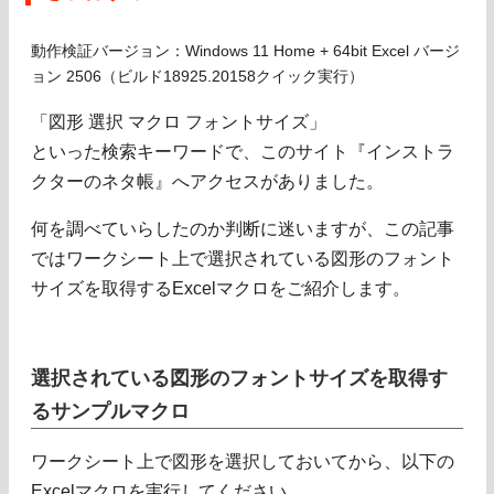
動作検証バージョン：Windows 11 Home + 64bit Excel バージ
ョン 2506（ビルド18925.20158クイック実行）
「図形 選択 マクロ フォントサイズ」
といった検索キーワードで、このサイト『インストラ
クターのネタ帳』へアクセスがありました。
何を調べていらしたのか判断に迷いますが、この記事
ではワークシート上で選択されている図形のフォント
サイズを取得するExcelマクロをご紹介します。
選択されている図形のフォントサイズを取得す
るサンプルマクロ
ワークシート上で図形を選択しておいてから、以下の
Excelマクロを実行してください。