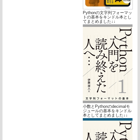
Pythonの文字列フォーマッ
トの基本をキンドル本とし
てまとめました↓↓
小数とPythonのdecimalモ
ジュールの基本をキンドル
本としてまとめました↓↓