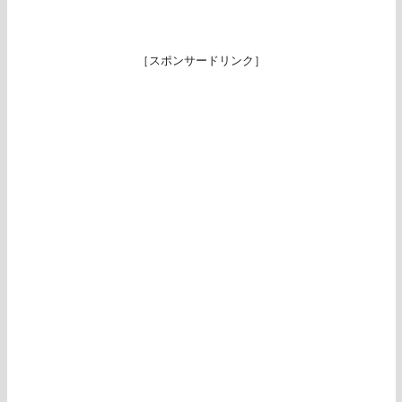
［スポンサードリンク］