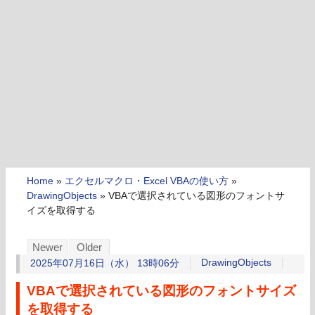
Home
»
エクセルマクロ・Excel VBAの使い方
»
DrawingObjects
»
VBAで選択されている図形のフォントサ
イズを取得する
Newer
Older
DrawingObjects
2025年07月16日（水） 13時06分
VBAで選択されている図形のフォントサイズ
を取得する