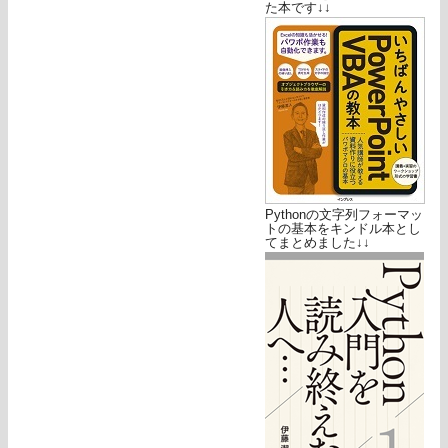
た本です↓↓
Pythonの文字列フォーマッ
トの基本をキンドル本とし
てまとめました↓↓