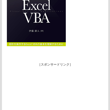
［スポンサードリンク］