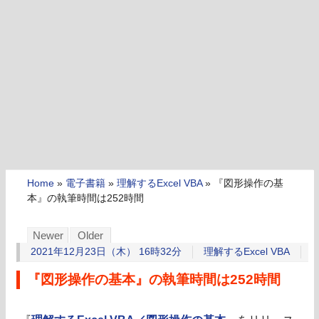
Home
»
電子書籍
»
理解するExcel VBA
»
『図形操作の基
本』の執筆時間は252時間
Newer
Older
2021年12月23日（木） 16時32分
理解するExcel VBA
『図形操作の基本』の執筆時間は252時間