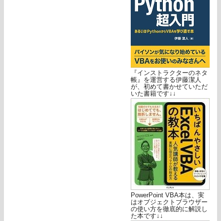
『インストラクターのネタ
帳』を運営する伊藤潔人
が、初めて書かせていただ
いた書籍です↓↓
PowerPoint VBA本は、実
はオブジェクトブラウザー
の使い方を徹底的に解説し
た本です↓↓