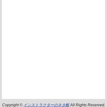
Copyright ©
インストラクターのネタ帳
All Rights Reserved.