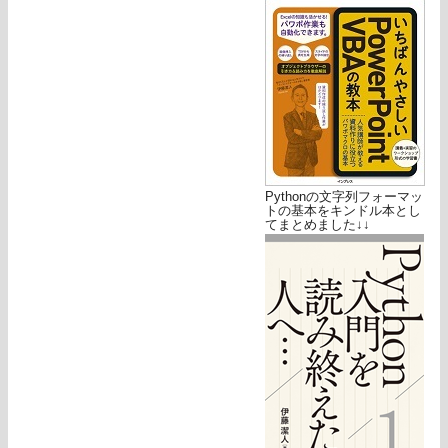
Pythonの文字列フォーマッ
トの基本をキンドル本とし
てまとめました↓↓