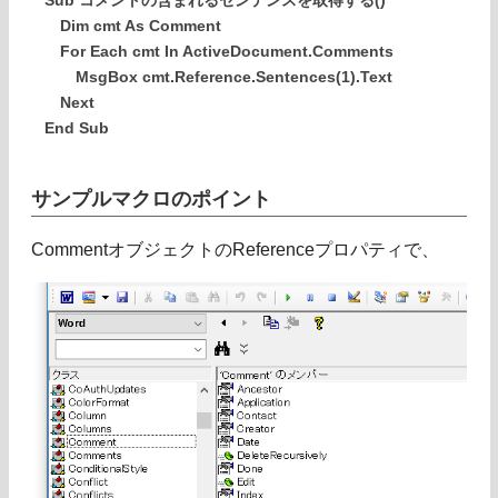
Sub コメントの含まれるセンテンスを取得する()
Dim cmt As Comment
For Each cmt In ActiveDocument.Comments
MsgBox cmt.Reference.Sentences(1).Text
Next
End Sub
サンプルマクロのポイント
CommentオブジェクトのReferenceプロパティで、