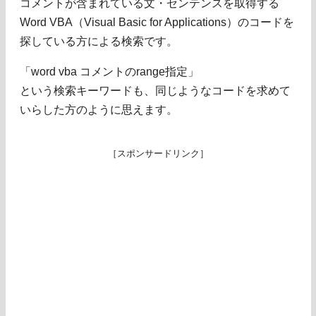
コメントが含まれている文・センテンスを取得する
Word VBA（Visual Basic for Applications）のコードを
探している方による検索です。
「word vba コメントのrange指定」
という検索キーワードも、同じようなコードを求めて
いらした方のように思えます。
［スポンサードリンク］