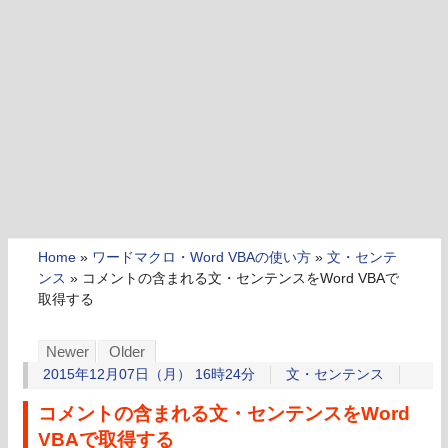
Home
»
ワードマクロ・Word VBAの使い方
»
文・センテ
ンス
»
コメントの含まれる文・センテンスをWord VBAで
取得する
Newer
Older
2015年12月07日（月） 16時24分
文・センテンス
コメントの含まれる文・センテンスをWord
VBAで取得する