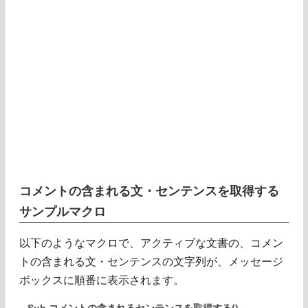
コメントの含まれる文・センテンスを取得する
サンプルマクロ
以下のようなマクロで、アクティブな文書の、コメン
トの含まれる文・センテンスの文字列が、メッセージ
ボックスに順番に表示されます。