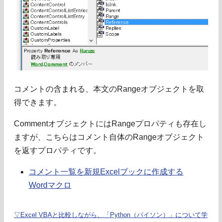
コメントの含まれる、本文のRangeオブジェクトを取
得できます。
CommentオブジェクトにはRangeプロパティも存在し
ますが、こちらはコメント自体のRangeオブジェクト
を返すプロパティです。
コメント一覧を新規Excelブックに作成する
Wordマクロ
▽Excel VBAと比較しながら、「Python（パイソン）」について学