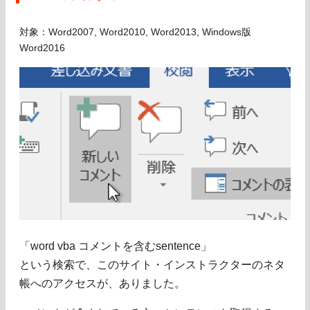
対象：Word2007, Word2010, Word2013, Windows版
Word2016
「word vba コメントを含むsentence」
という検索で、このサイト・インストラクターのネタ
帳へのアクセスが、ありました。