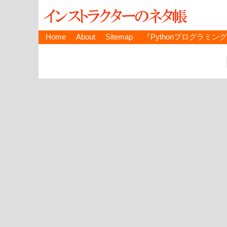
Home
About
Sitemap
『Pythonプログラミン