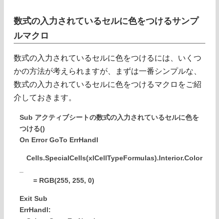
数式の入力されているセルに色をつけるサンプ
ルマクロ
数式の入力されているセルに色をつけるには、いくつ
かの方法が考えられますが、まずは一番シンプルな、
数式の入力されているセルに色をつけるマクロをご紹
介しておきます。
Sub アクティブシートの数式の入力されているセルに色を
つける()
On Error GoTo ErrHandl
Cells.SpecialCells(xlCellTypeFormulas).Interior.Color
_
= RGB(255, 255, 0)
Exit Sub
ErrHandl: