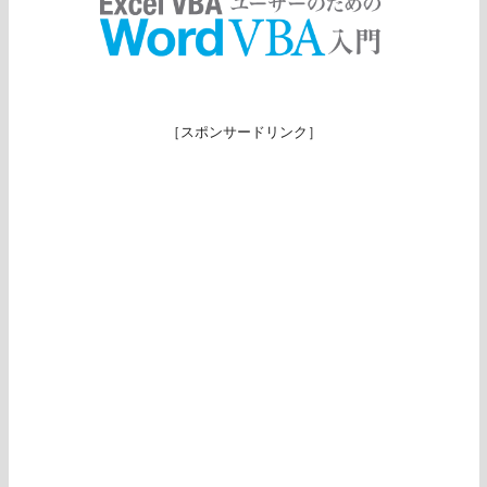
［スポンサードリンク］