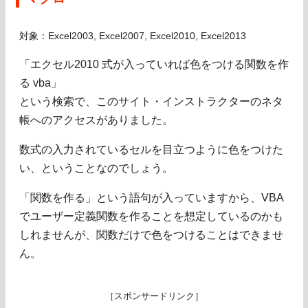
対象：Excel2003, Excel2007, Excel2010, Excel2013
「エクセル2010 式が入っていれば色をつける関数を作
る vba」
という検索で、このサイト・インストラクターのネタ
帳へのアクセスがありました。
数式の入力されているセルを目立つように色をつけた
い、ということなのでしょう。
「関数を作る」という語句が入っていますから、VBA
でユーザー定義関数を作ることを想定しているのかも
しれませんが、関数だけで色をつけることはできませ
ん。
［スポンサードリンク］