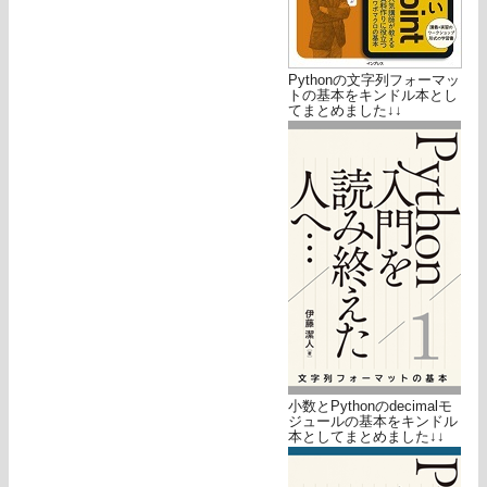
Pythonの文字列フォーマッ
トの基本をキンドル本とし
てまとめました↓↓
小数とPythonのdecimalモ
ジュールの基本をキンドル
本としてまとめました↓↓