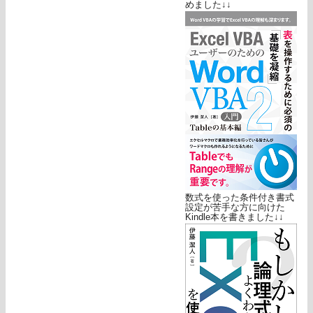
めました↓↓
数式を使った条件付き書式
設定が苦手な方に向けた
Kindle本を書きました↓↓