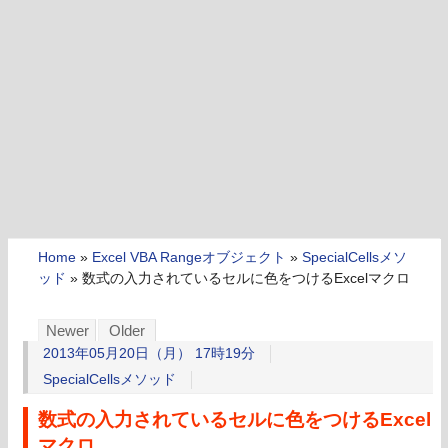
Home
»
Excel VBA Rangeオブジェクト
»
SpecialCellsメソ
ッド
»
数式の入力されているセルに色をつけるExcelマクロ
Newer
Older
2013年05月20日（月） 17時19分
SpecialCellsメソッド
数式の入力されているセルに色をつけるExcel
マクロ