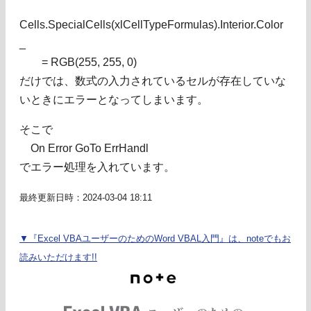
Cells.SpecialCells(xlCellTypeFormulas).Interior.Color
_
= RGB(255, 255, 0)
だけでは、数式の入力されているセルが存在していな
いときにエラーとなってしまいます。
そこで
On Error GoTo ErrHandl
でエラー処理を入れています。
最終更新日時：2024-03-04 18:11
▼『Excel VBAユーザーのためのWord VBAL入門』は、noteでもお
読みいただけます!!